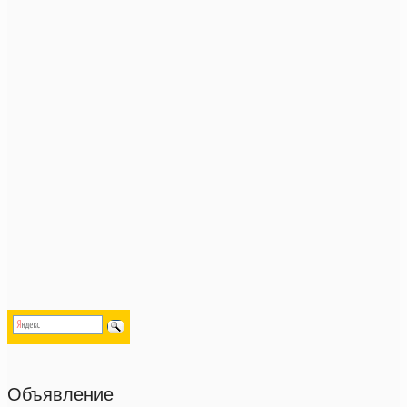
Объявление